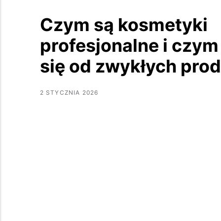
Czym są kosmetyki
profesjonalne i czym
się od zwykłych pro
2 STYCZNIA 2026