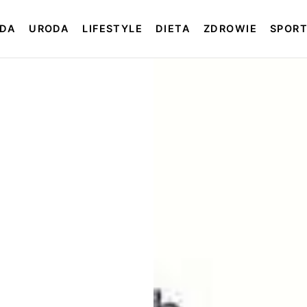
DA
URODA
LIFESTYLE
DIETA
ZDROWIE
SPOR