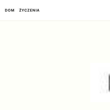
T
DOM
ŻYCZENIA