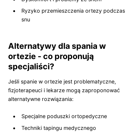
Ryzyko przemieszczenia ortezy podczas
snu
Alternatywy dla spania w
ortezie - co proponują
specjaliści?
Jeśli spanie w ortezie jest problematyczne,
fizjoterapeuci i lekarze mogą zaproponować
alternatywne rozwiązania:
Specjalne poduszki ortopedyczne
Techniki tapingu medycznego