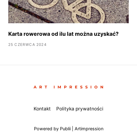
Karta rowerowa od ilu lat można uzyskać?
25 CZERWCA 2024
Kontakt
Polityka prywatności
Powered by Publii | Artimpression