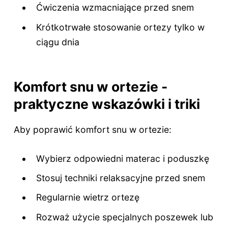
Ćwiczenia wzmacniające przed snem
Krótkotrwałe stosowanie ortezy tylko w
ciągu dnia
Komfort snu w ortezie -
praktyczne wskazówki i triki
Aby poprawić komfort snu w ortezie:
Wybierz odpowiedni materac i poduszkę
Stosuj techniki relaksacyjne przed snem
Regularnie wietrz ortezę
Rozważ użycie specjalnych poszewek lub