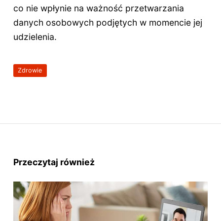
co nie wpłynie na ważność przetwarzania
danych osobowych podjętych w momencie jej
udzielenia.
Zdrowie
Przeczytaj również