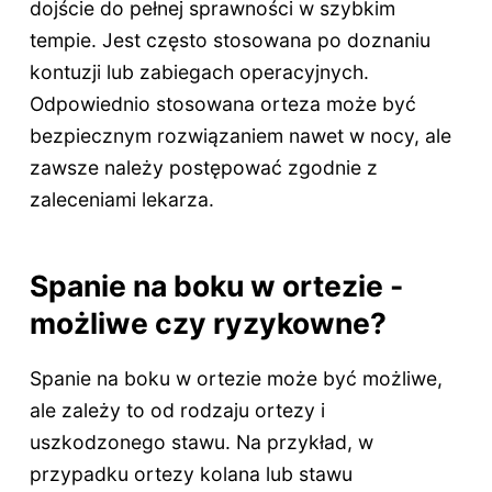
dojście do pełnej sprawności w szybkim
tempie. Jest często stosowana po doznaniu
kontuzji lub zabiegach operacyjnych.
Odpowiednio stosowana orteza może być
bezpiecznym rozwiązaniem nawet w nocy, ale
zawsze należy postępować zgodnie z
zaleceniami lekarza.
Spanie na boku w ortezie -
możliwe czy ryzykowne?
Spanie na boku w ortezie może być możliwe,
ale zależy to od rodzaju ortezy i
uszkodzonego stawu. Na przykład, w
przypadku ortezy kolana lub stawu