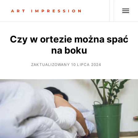
Czy w ortezie można spać
na boku
ZAKTUALIZOWANY 10 LIPCA 2024