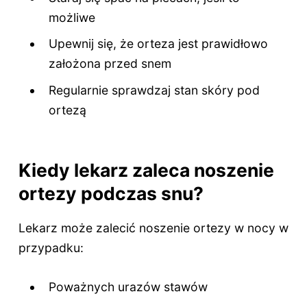
możliwe
Upewnij się, że orteza jest prawidłowo
założona przed snem
Regularnie sprawdzaj stan skóry pod
ortezą
Kiedy lekarz zaleca noszenie
ortezy podczas snu?
Lekarz może zalecić noszenie ortezy w nocy w
przypadku:
Poważnych urazów stawów