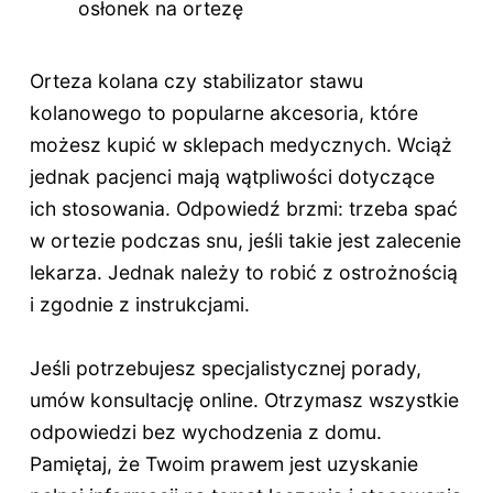
osłonek na ortezę
Orteza kolana czy stabilizator stawu
kolanowego to popularne akcesoria, które
możesz kupić w sklepach medycznych. Wciąż
jednak pacjenci mają wątpliwości dotyczące
ich stosowania. Odpowiedź brzmi: trzeba spać
w ortezie podczas snu, jeśli takie jest zalecenie
lekarza. Jednak należy to robić z ostrożnością
i zgodnie z instrukcjami.
Jeśli potrzebujesz specjalistycznej porady,
umów konsultację online. Otrzymasz wszystkie
odpowiedzi bez wychodzenia z domu.
Pamiętaj, że Twoim prawem jest uzyskanie