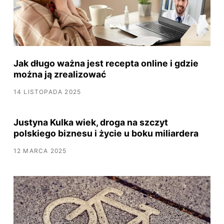
Jak długo ważna jest recepta online i gdzie
można ją zrealizować
14 LISTOPADA 2025
Justyna Kulka wiek, droga na szczyt
polskiego biznesu i życie u boku miliardera
12 MARCA 2025