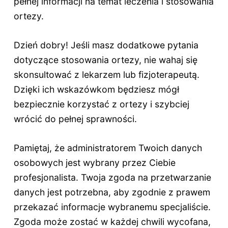
pełnej informacji na temat leczenia i stosowania
ortezy.
Dzień dobry! Jeśli masz dodatkowe pytania
dotyczące stosowania ortezy, nie wahaj się
skonsultować z lekarzem lub fizjoterapeutą.
Dzięki ich wskazówkom będziesz mógł
bezpiecznie korzystać z ortezy i szybciej
wrócić do pełnej sprawności.
Pamiętaj, że administratorem Twoich danych
osobowych jest wybrany przez Ciebie
profesjonalista. Twoja zgoda na przetwarzanie
danych jest potrzebna, aby zgodnie z prawem
przekazać informacje wybranemu specjaliście.
Zgoda może zostać w każdej chwili wycofana,