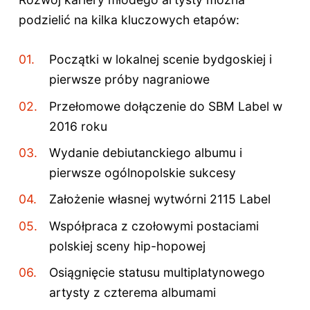
podzielić na kilka kluczowych etapów:
Początki w lokalnej scenie bydgoskiej i
pierwsze próby nagraniowe
Przełomowe dołączenie do SBM Label w
2016 roku
Wydanie debiutanckiego albumu i
pierwsze ogólnopolskie sukcesy
Założenie własnej wytwórni 2115 Label
Współpraca z czołowymi postaciami
polskiej sceny hip-hopowej
Osiągnięcie statusu multiplatynowego
artysty z czterema albumami