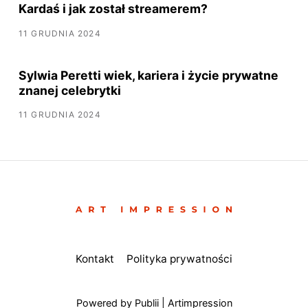
Kardaś i jak został streamerem?
11 GRUDNIA 2024
Sylwia Peretti wiek, kariera i życie prywatne
znanej celebrytki
11 GRUDNIA 2024
Kontakt
Polityka prywatności
Powered by Publii | Artimpression