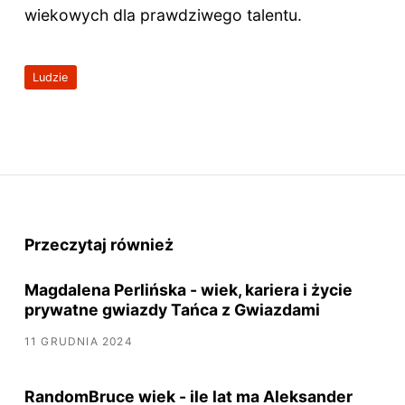
wiekowych dla prawdziwego talentu.
Ludzie
Przeczytaj również
Magdalena Perlińska - wiek, kariera i życie
prywatne gwiazdy Tańca z Gwiazdami
11 GRUDNIA 2024
RandomBruce wiek - ile lat ma Aleksander