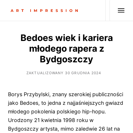
Bedoes wiek i kariera
młodego rapera z
Bydgoszczy
ZAKTUALIZOWANY 30 GRUDNIA 2024
Borys Przybylski, znany szerokiej publiczności
jako Bedoes, to jedna z najjaśniejszych gwiazd
młodego pokolenia polskiego hip-hopu.
Urodzony 21 kwietnia 1998 roku w
Bydgoszczy artysta, mimo zaledwie 26 lat na