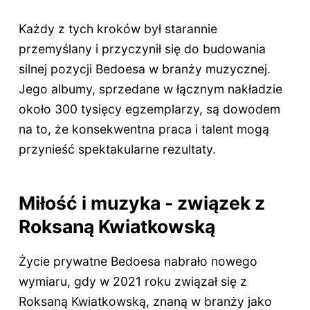
Każdy z tych kroków był starannie
przemyślany i przyczynił się do budowania
silnej pozycji Bedoesa w branży muzycznej.
Jego albumy, sprzedane w łącznym nakładzie
około 300 tysięcy egzemplarzy, są dowodem
na to, że konsekwentna praca i talent mogą
przynieść spektakularne rezultaty.
Miłość i muzyka - związek z
Roksaną Kwiatkowską
Życie prywatne Bedoesa nabrało nowego
wymiaru, gdy w 2021 roku związał się z
Roksaną Kwiatkowską, znaną w branży jako