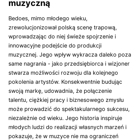
muzyczną
Bedoes, mimo młodego wieku,
zrewolucjonizował polską scenę trapową,
wprowadzając do niej świeże spojrzenie i
innowacyjne podejście do produkcji
muzycznej. Jego wpływ wykracza daleko poza
same nagrania - jako przedsiębiorca i wizjoner
stwarza możliwości rozwoju dla kolejnego
pokolenia artystów. Konsekwentnie budując
swoją markę, udowadnia, że połączenie
talentu, ciężkiej pracy i biznesowego zmysłu
może prowadzić do spektakularnego sukcesu,
niezależnie od wieku. Jego historia inspiruje
młodych ludzi do realizacji własnych marzeń i
pokazuje, że w muzyce nie ma ograniczeń