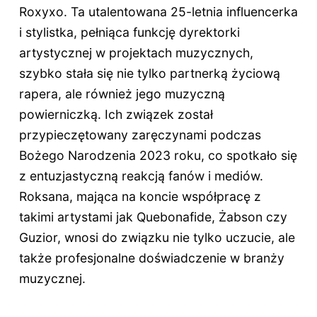
Roxyxo. Ta utalentowana 25-letnia influencerka
i stylistka, pełniąca funkcję dyrektorki
artystycznej w projektach muzycznych,
szybko stała się nie tylko partnerką życiową
rapera, ale również jego muzyczną
powierniczką. Ich związek został
przypieczętowany zaręczynami podczas
Bożego Narodzenia 2023 roku, co spotkało się
z entuzjastyczną reakcją fanów i mediów.
Roksana, mająca na koncie współpracę z
takimi artystami jak Quebonafide, Żabson czy
Guzior, wnosi do związku nie tylko uczucie, ale
także profesjonalne doświadczenie w branży
muzycznej.