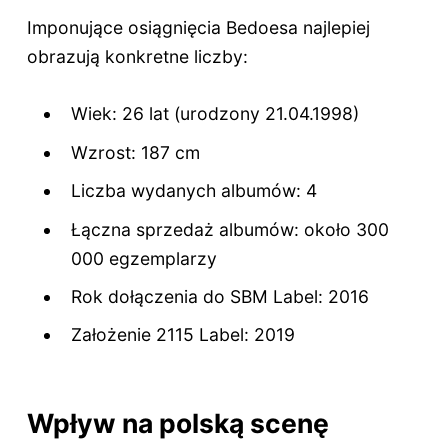
Imponujące osiągnięcia Bedoesa najlepiej
obrazują konkretne liczby:
Wiek: 26 lat (urodzony 21.04.1998)
Wzrost: 187 cm
Liczba wydanych albumów: 4
Łączna sprzedaż albumów: około 300
000 egzemplarzy
Rok dołączenia do SBM Label: 2016
Założenie 2115 Label: 2019
Wpływ na polską scenę