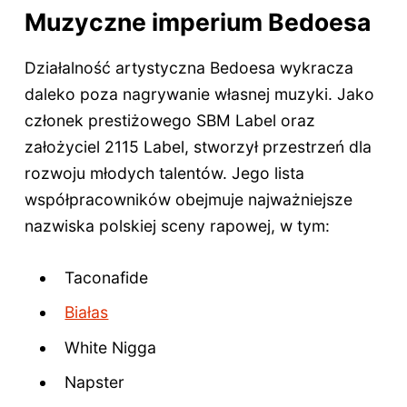
Muzyczne imperium Bedoesa
Działalność artystyczna Bedoesa wykracza
daleko poza nagrywanie własnej muzyki. Jako
członek prestiżowego SBM Label oraz
założyciel 2115 Label, stworzył przestrzeń dla
rozwoju młodych talentów. Jego lista
współpracowników obejmuje najważniejsze
nazwiska polskiej sceny rapowej, w tym:
Taconafide
Białas
White Nigga
Napster