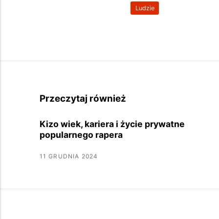
Ludzie
Przeczytaj również
Kizo wiek, kariera i życie prywatne
popularnego rapera
11 GRUDNIA 2024