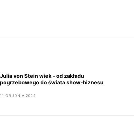
Julia von Stein wiek - od zakładu
pogrzebowego do świata show-biznesu
11 GRUDNIA 2024