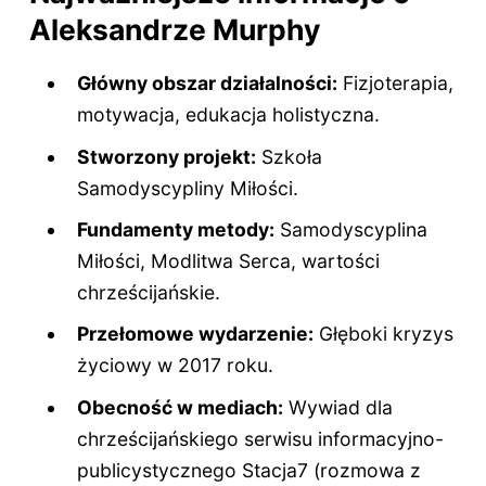
Aleksandrze Murphy
Główny obszar działalności:
Fizjoterapia,
motywacja, edukacja holistyczna.
Stworzony projekt:
Szkoła
Samodyscypliny Miłości.
Fundamenty metody:
Samodyscyplina
Miłości, Modlitwa Serca, wartości
chrześcijańskie.
Przełomowe wydarzenie:
Głęboki kryzys
życiowy w 2017 roku.
Obecność w mediach:
Wywiad dla
chrześcijańskiego serwisu informacyjno-
publicystycznego Stacja7 (rozmowa z