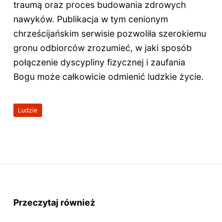
traumą oraz proces budowania zdrowych
nawyków. Publikacja w tym cenionym
chrześcijańskim serwisie pozwoliła szerokiemu
gronu odbiorców zrozumieć, w jaki sposób
połączenie dyscypliny fizycznej i zaufania
Bogu może całkowicie odmienić ludzkie życie.
Ludzie
Przeczytaj również