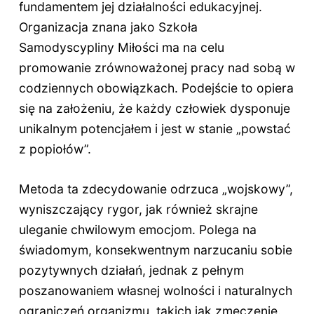
fundamentem jej działalności edukacyjnej.
Organizacja znana jako Szkoła
Samodyscypliny Miłości ma na celu
promowanie zrównoważonej pracy nad sobą w
codziennych obowiązkach. Podejście to opiera
się na założeniu, że każdy człowiek dysponuje
unikalnym potencjałem i jest w stanie „powstać
z popiołów”.
Metoda ta zdecydowanie odrzuca „wojskowy”,
wyniszczający rygor, jak również skrajne
uleganie chwilowym emocjom. Polega na
świadomym, konsekwentnym narzucaniu sobie
pozytywnych działań, jednak z pełnym
poszanowaniem własnej wolności i naturalnych
ograniczeń organizmu, takich jak zmęczenie.