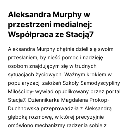
Aleksandra Murphy w
przestrzeni medialnej:
Współpraca ze Stacją7
Aleksandra Murphy chętnie dzieli się swoim
przesłaniem, by nieść pomoc i nadzieję
osobom znajdującym się w trudnych
sytuacjach życiowych. Ważnym krokiem w
popularyzacji założeń Szkoły Samodyscypliny
Miłości był wywiad opublikowany przez portal
Stacja7. Dziennikarka Magdalena Prokop-
Duchnowska przeprowadziła z Aleksandrą
głęboką rozmowę, w której precyzyjnie
omówiono mechanizmy radzenia sobie z