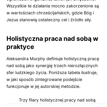
Wszystkie te działania mocno zakorzenione są
w wartościach chrześcijańskich, gdzie Bóg i
Jezus stanowią ostateczny cel i źródło siły.
Holistyczna praca nad sobą w
praktyce
Aleksandra Murphy definiuje holistyczną pracę
nad sobą jako synergię trzech nierozłącznych
sfer ludzkiego życia. Poniższa tabela ilustruje,
w jaki sposób zintegrowane podejście
funkcjonuje w jej autorskiej metodzie.
Trzy filary holistycznej pracy nad sobą