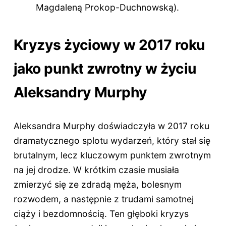
Magdaleną Prokop-Duchnowską).
Kryzys życiowy w 2017 roku
jako punkt zwrotny w życiu
Aleksandry Murphy
Aleksandra Murphy doświadczyła w 2017 roku
dramatycznego splotu wydarzeń, który stał się
brutalnym, lecz kluczowym punktem zwrotnym
na jej drodze. W krótkim czasie musiała
zmierzyć się ze zdradą męża, bolesnym
rozwodem, a następnie z trudami samotnej
ciąży i bezdomnością. Ten głęboki kryzys