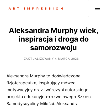
Aleksandra Murphy wiek,
inspiracja i droga do
samorozwoju
ZAKTUALIZOWANY 4 MARCA 2026
Aleksandra Murphy to doświadczona
fizjoterapeutka, inspirujący mówca
motywacyjny oraz twórczyni autorskiego
projektu edukacyjno-rozwojowego Szkoła
Samodyscypliny Miłości. Aleksandra