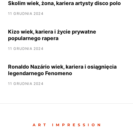
Skolim wiek, żona, kariera artysty disco polo
11 GRUDNIA 2024
Kizo wiek, kariera i życie prywatne
popularnego rapera
11 GRUDNIA 2024
Ronaldo Nazário wiek, kariera i osiągnięcia
legendarnego Fenomeno
11 GRUDNIA 2024