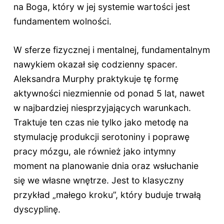
na Boga, który w jej systemie wartości jest
fundamentem wolności.
W sferze fizycznej i mentalnej, fundamentalnym
nawykiem okazał się codzienny spacer.
Aleksandra Murphy praktykuje tę formę
aktywności niezmiennie od ponad 5 lat, nawet
w najbardziej niesprzyjających warunkach.
Traktuje ten czas nie tylko jako metodę na
stymulację produkcji serotoniny i poprawę
pracy mózgu, ale również jako intymny
moment na planowanie dnia oraz wsłuchanie
się we własne wnętrze. Jest to klasyczny
przykład „małego kroku”, który buduje trwałą
dyscyplinę.