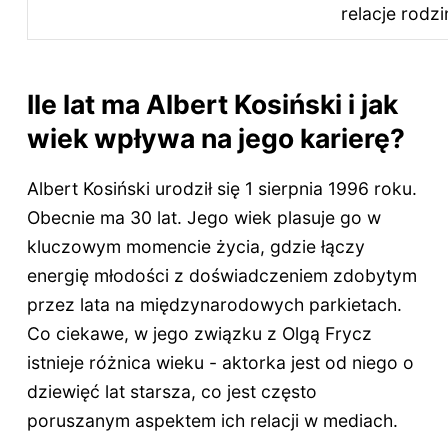
relacje rodzi
Ile lat ma Albert Kosiński i jak
wiek wpływa na jego karierę?
Albert Kosiński urodził się 1 sierpnia 1996 roku.
Obecnie ma
30 lat
. Jego wiek plasuje go w
kluczowym momencie życia, gdzie łączy
energię młodości z doświadczeniem zdobytym
przez lata na międzynarodowych parkietach.
Co ciekawe, w jego związku z Olgą Frycz
istnieje różnica wieku - aktorka jest od niego o
dziewięć lat starsza, co jest często
poruszanym aspektem ich relacji w mediach.