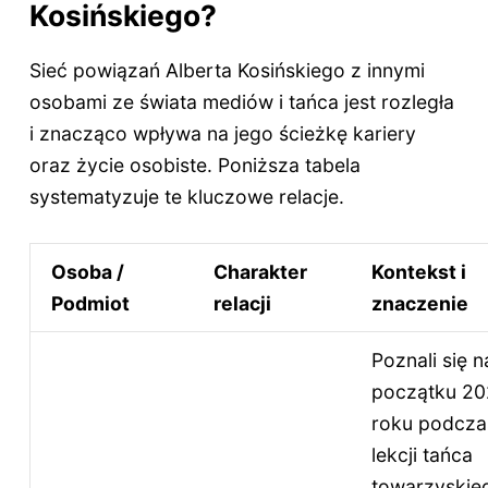
Kosińskiego?
Sieć powiązań Alberta Kosińskiego z innymi
osobami ze świata mediów i tańca jest rozległa
i znacząco wpływa na jego ścieżkę kariery
oraz życie osobiste. Poniższa tabela
systematyzuje te kluczowe relacje.
Osoba /
Charakter
Kontekst i
Podmiot
relacji
znaczenie
Poznali się n
początku 2
roku podcza
lekcji tańca
towarzyskie