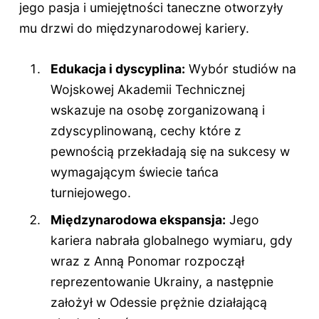
jego pasja i umiejętności taneczne otworzyły
mu drzwi do międzynarodowej kariery.
Edukacja i dyscyplina:
Wybór studiów na
Wojskowej Akademii Technicznej
wskazuje na osobę zorganizowaną i
zdyscyplinowaną, cechy które z
pewnością przekładają się na sukcesy w
wymagającym świecie tańca
turniejowego.
Międzynarodowa ekspansja:
Jego
kariera nabrała globalnego wymiaru, gdy
wraz z Anną Ponomar rozpoczął
reprezentowanie Ukrainy, a następnie
założył w Odessie prężnie działającą