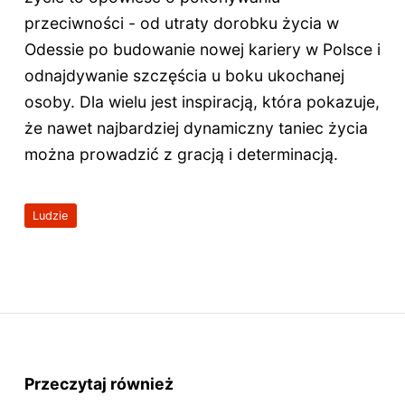
przeciwności - od utraty dorobku życia w
Odessie po budowanie nowej kariery w Polsce i
odnajdywanie szczęścia u boku ukochanej
osoby. Dla wielu jest inspiracją, która pokazuje,
że nawet najbardziej dynamiczny taniec życia
można prowadzić z gracją i determinacją.
Ludzie
Przeczytaj również