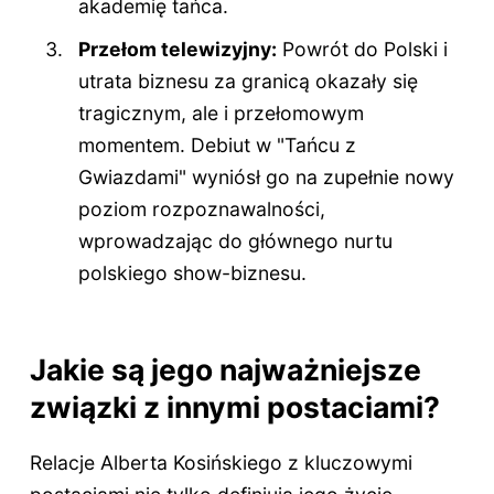
akademię tańca.
Przełom telewizyjny:
Powrót do Polski i
utrata biznesu za granicą okazały się
tragicznym, ale i przełomowym
momentem. Debiut w "Tańcu z
Gwiazdami" wyniósł go na zupełnie nowy
poziom rozpoznawalności,
wprowadzając do głównego nurtu
polskiego show-biznesu.
Jakie są jego najważniejsze
związki z innymi postaciami?
Relacje Alberta Kosińskiego z kluczowymi