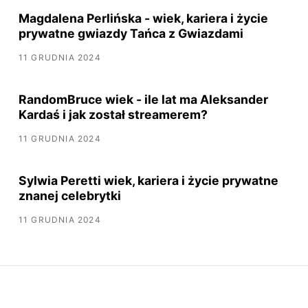
Magdalena Perlińska - wiek, kariera i życie
prywatne gwiazdy Tańca z Gwiazdami
11 GRUDNIA 2024
RandomBruce wiek - ile lat ma Aleksander
Kardaś i jak został streamerem?
11 GRUDNIA 2024
Sylwia Peretti wiek, kariera i życie prywatne
znanej celebrytki
11 GRUDNIA 2024