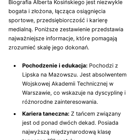
Biografia Alberta Kosińskiego jest niezwykle
bogata i złożona, łącząca osiągnięcia
sportowe, przedsiębiorczość i karierę
medialną. Poniższe zestawienie przedstawia
najważniejsze informacje, które pomagają
zrozumieć skalę jego dokonań.
Pochodzenie i edukacja:
Pochodzi z
Lipska na Mazowszu. Jest absolwentem
Wojskowej Akademii Technicznej w
Warszawie, co wskazuje na dyscyplinę i
różnorodne zainteresowania.
Kariera taneczna:
Z tańcem związany
jest od ponad dwóch dekad. Posiada
najwyższą międzynarodową klasę