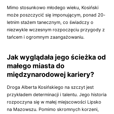
Mimo stosunkowo młodego wieku, Kosiński
może poszczycić się imponującym, ponad 20-
letnim stażem tanecznym, co świadczy o
niezwykle wczesnym rozpoczęciu przygody z
tańcem i ogromnym zaangażowaniu.
Jak wyglądała jego ścieżka od
małego miasta do
międzynarodowej kariery?
Droga Alberta Kosińskiego na szczyt jest
przykładem determinacji i talentu. Jego historia
rozpoczyna się w małej miejscowości Lipsko
na Mazowszu. Pomimo skromnych korzeni,