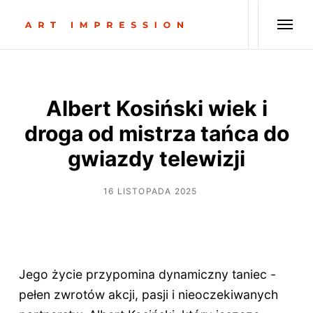
Albert Kosiński wiek i
droga od mistrza tańca do
gwiazdy telewizji
16 LISTOPADA 2025
Jego życie przypomina dynamiczny taniec -
pełen zwrotów akcji, pasji i nieoczekiwanych