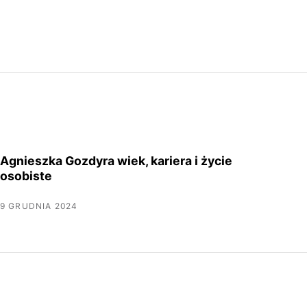
Agnieszka Gozdyra wiek, kariera i życie
osobiste
9 GRUDNIA 2024