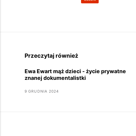
Przeczytaj również
Ewa Ewart mąż dzieci - życie prywatne
znanej dokumentalistki
9 GRUDNIA 2024