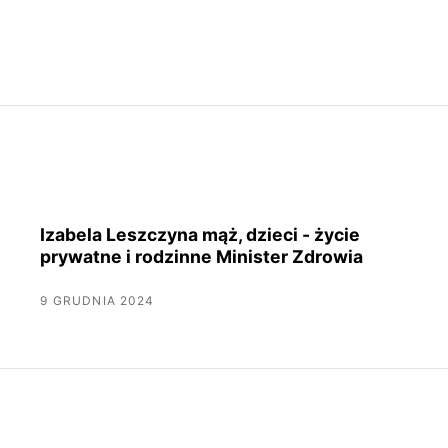
Izabela Leszczyna mąż, dzieci - życie
prywatne i rodzinne Minister Zdrowia
9 GRUDNIA 2024