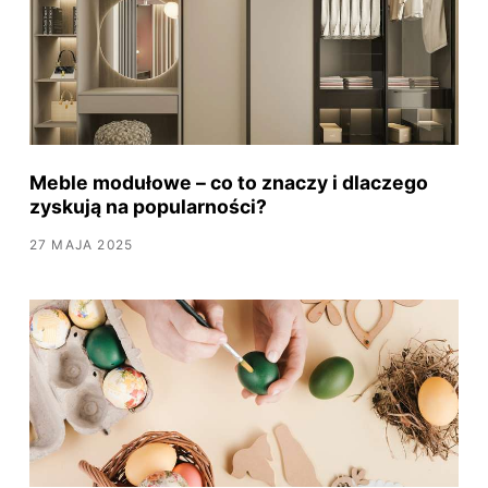
Meble modułowe – co to znaczy i dlaczego
zyskują na popularności?
27 MAJA 2025