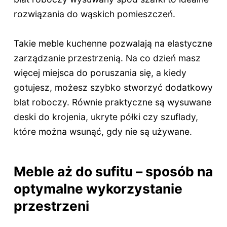
rozwiązania do wąskich pomieszczeń.
Takie meble kuchenne pozwalają na elastyczne
zarządzanie przestrzenią. Na co dzień masz
więcej miejsca do poruszania się, a kiedy
gotujesz, możesz szybko stworzyć dodatkowy
blat roboczy. Równie praktyczne są wysuwane
deski do krojenia, ukryte półki czy szuflady,
które można wsunąć, gdy nie są używane.
Meble aż do sufitu – sposób na
optymalne wykorzystanie
przestrzeni