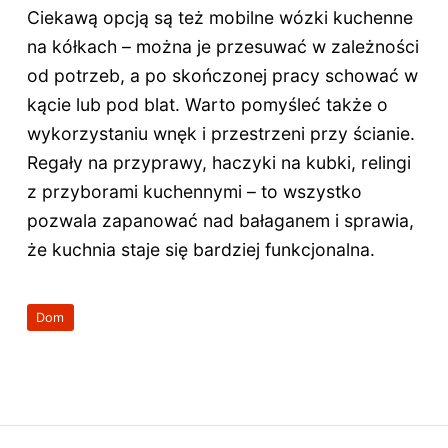
Ciekawą opcją są też mobilne wózki kuchenne
na kółkach – można je przesuwać w zależności
od potrzeb, a po skończonej pracy schować w
kącie lub pod blat. Warto pomyśleć także o
wykorzystaniu wnęk i przestrzeni przy ścianie.
Regały na przyprawy, haczyki na kubki, relingi
z przyborami kuchennymi – to wszystko
pozwala zapanować nad bałaganem i sprawia,
że kuchnia staje się bardziej funkcjonalna.
Dom