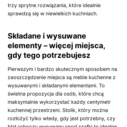
trzy sprytne rozwiązania, które idealnie
sprawdzą się w niewielkich kuchniach.
Składane i wysuwane
elementy – więcej miejsca,
gdy tego potrzebujesz
Pierwszym i bardzo skutecznym sposobem na
zaoszczędzenie miejsca są meble kuchenne z
wysuwanymi i składanymi elementami. To
świetna propozycja dla osób, które chcą
maksymalnie wykorzystać każdy centymetr
kuchennej przestrzeni. Stolik, który można
rozłożyć tylko wtedy, gdy jest potrzebny, czy
blat roboczy wysuwany spod szafki to idealne