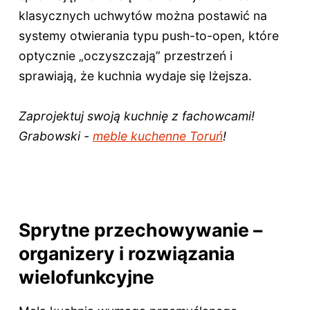
klasycznych uchwytów można postawić na
systemy otwierania typu push-to-open, które
optycznie „oczyszczają” przestrzeń i
sprawiają, że kuchnia wydaje się lżejsza.
Zaprojektuj swoją kuchnię z fachowcami!
Grabowski -
meble kuchenne Toruń
!
Sprytne przechowywanie –
organizery i rozwiązania
wielofunkcyjne