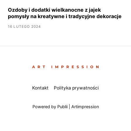
Ozdoby i dodatki wielkanocne z jajek
pomysły na kreatywne i tradycyjne dekoracje
16 LUTEGO 2024
Kontakt
Polityka prywatności
Powered by Publii | Artimpression