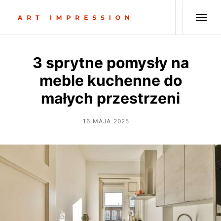
3 sprytne pomysły na
meble kuchenne do
małych przestrzeni
16 MAJA 2025