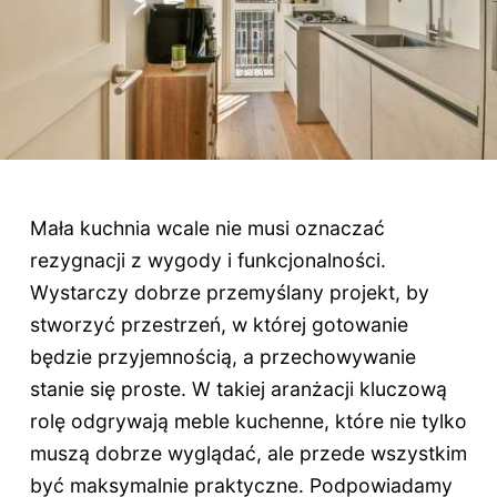
Mała kuchnia wcale nie musi oznaczać
rezygnacji z wygody i funkcjonalności.
Wystarczy dobrze przemyślany projekt, by
stworzyć przestrzeń, w której gotowanie
będzie przyjemnością, a przechowywanie
stanie się proste. W takiej aranżacji kluczową
rolę odgrywają meble kuchenne, które nie tylko
muszą dobrze wyglądać, ale przede wszystkim
być maksymalnie praktyczne. Podpowiadamy