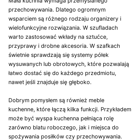
Mała kuchnia wymaga przemyślanego
przechowywania. Dlatego ogromnym
wsparciem są różnego rodzaju organizery i
wielofunkcyjne rozwiązania. W szufladach
warto zastosować wkłady na sztućce,
przyprawy i drobne akcesoria. W szafkach
świetnie sprawdzają się systemy półek
wysuwanych lub obrotowych, które pozwalają
łatwo dostać się do każdego przedmiotu,
nawet jeśli znajduje się głęboko.
Dobrym pomysłem są również meble
kuchenne, które łączą kilka funkcji. Przykładem
może być wyspa kuchenna pełniąca rolę
zarówno blatu roboczego, jak i miejsca do
spożywania posiłków czy przechowywania.