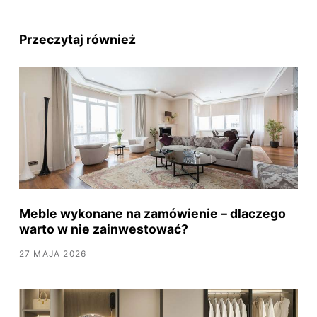
Przeczytaj również
Meble wykonane na zamówienie – dlaczego
warto w nie zainwestować?
27 MAJA 2026